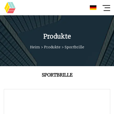
Produkte
Heim
>
Produkte
>
Sportbrille
SPORTBRILLE