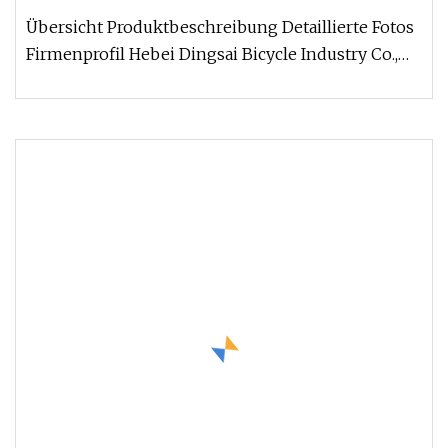
Übersicht Produktbeschreibung Detaillierte Fotos
Firmenprofil Hebei Dingsai Bicycle Industry Co.,
Ltd. beschäftigt sich