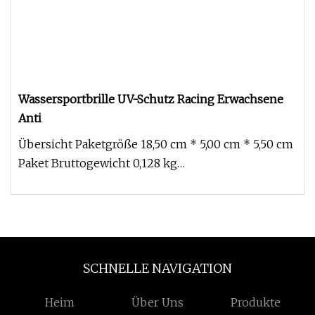
Wassersportbrille UV-Schutz Racing Erwachsene
Anti
Übersicht Paketgröße 18,50 cm * 5,00 cm * 5,50 cm
Paket Bruttogewicht 0,128 kg
Produktbeschreibung Professionelle Rennsc
SCHNELLE NAVIGATION
Heim
Über Uns
Produkte