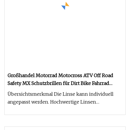
Großhandel Motorrad Motocross ATV Off Road
Safety MX Schutzbrillen für Dirt Bike Fahrrad
Radfahren Sport
Übersichtsmerkmal Die Linse kann individuell
angepasst werden. Hochwertige Linsen
verbessern den Kontrast und die natürl