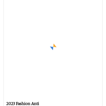
2023 Fashion Anti