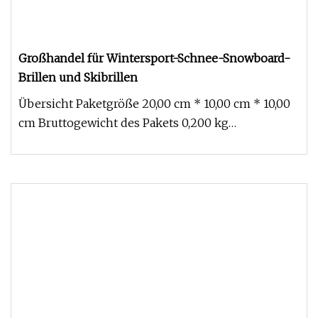
Großhandel für Wintersport-Schnee-Snowboard-
Brillen und Skibrillen
Übersicht Paketgröße 20,00 cm * 10,00 cm * 10,00
cm Bruttogewicht des Pakets 0,200 kg
Grundlegende Informationen. Prod