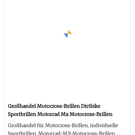
Großhandel Motocross-Brillen Dirtbike
Sportbrillen Motorrad Mx Motocross-Brillen
Großhandel für Motocross-Brillen, individuelle
Sportbrillen, Motorrad-MX-Motocross-Brillen,