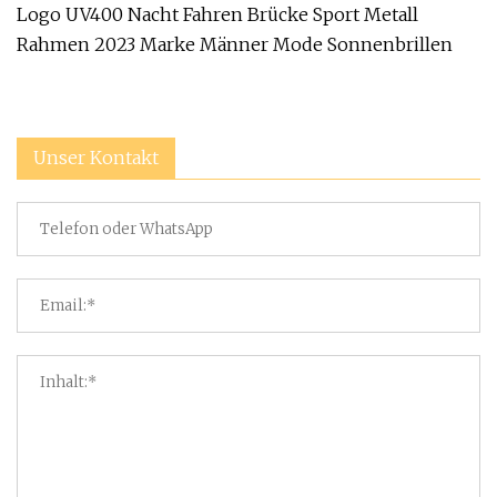
Logo UV400 Nacht Fahren Brücke Sport Metall
Rahmen 2023 Marke Männer Mode Sonnenbrillen
Unser Kontakt