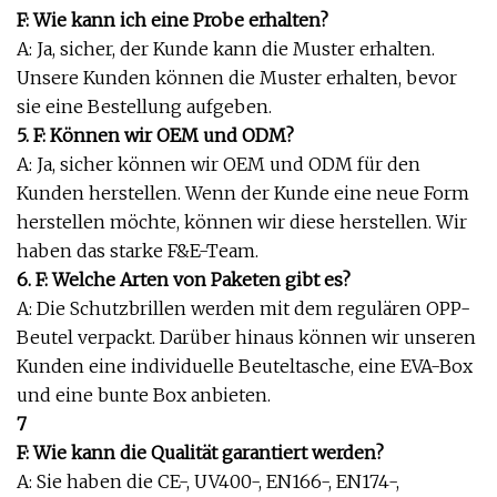
F: Wie kann ich eine Probe erhalten?
A: Ja, sicher, der Kunde kann die Muster erhalten.
Unsere Kunden können die Muster erhalten, bevor
sie eine Bestellung aufgeben.
5. F: Können wir OEM und ODM?
A: Ja, sicher können wir OEM und ODM für den
Kunden herstellen. Wenn der Kunde eine neue Form
herstellen möchte, können wir diese herstellen. Wir
haben das starke F&E-Team.
6. F: Welche Arten von Paketen gibt es?
A: Die Schutzbrillen werden mit dem regulären OPP-
Beutel verpackt. Darüber hinaus können wir unseren
Kunden eine individuelle Beuteltasche, eine EVA-Box
und eine bunte Box anbieten.
7
F: Wie kann die Qualität garantiert werden?
A: Sie haben die CE-, UV400-, EN166-, EN174-,