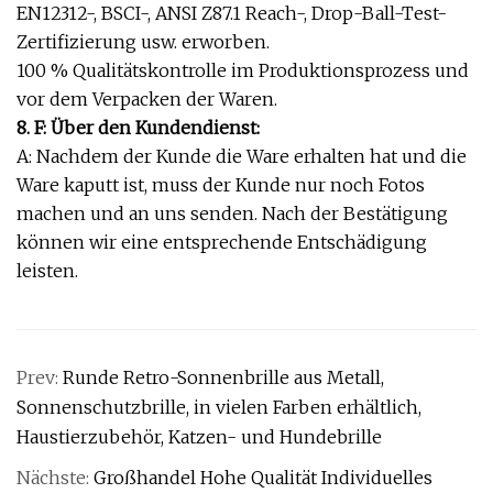
EN12312-, BSCI-, ANSI Z87.1 Reach-, Drop-Ball-Test-
Zertifizierung usw. erworben.
100 % Qualitätskontrolle im Produktionsprozess und
vor dem Verpacken der Waren.
8. F: Über den Kundendienst:
A: Nachdem der Kunde die Ware erhalten hat und die
Ware kaputt ist, muss der Kunde nur noch Fotos
machen und an uns senden. Nach der Bestätigung
können wir eine entsprechende Entschädigung
leisten.
Prev:
Runde Retro-Sonnenbrille aus Metall,
Sonnenschutzbrille, in vielen Farben erhältlich,
Haustierzubehör, Katzen- und Hundebrille
Nächste:
Großhandel Hohe Qualität Individuelles