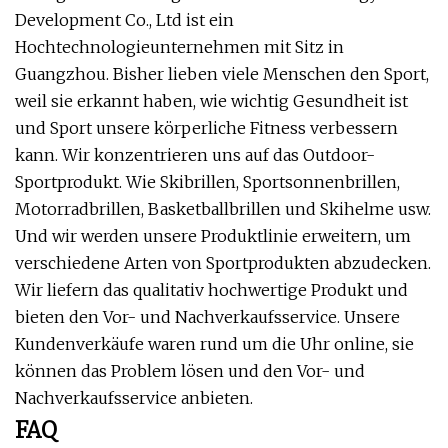
Development Co., Ltd ist ein
Hochtechnologieunternehmen mit Sitz in
Guangzhou. Bisher lieben viele Menschen den Sport,
weil sie erkannt haben, wie wichtig Gesundheit ist
und Sport unsere körperliche Fitness verbessern
kann. Wir konzentrieren uns auf das Outdoor-
Sportprodukt. Wie Skibrillen, Sportsonnenbrillen,
Motorradbrillen, Basketballbrillen und Skihelme usw.
Und wir werden unsere Produktlinie erweitern, um
verschiedene Arten von Sportprodukten abzudecken.
Wir liefern das qualitativ hochwertige Produkt und
bieten den Vor- und Nachverkaufsservice. Unsere
Kundenverkäufe waren rund um die Uhr online, sie
können das Problem lösen und den Vor- und
Nachverkaufsservice anbieten.
FAQ