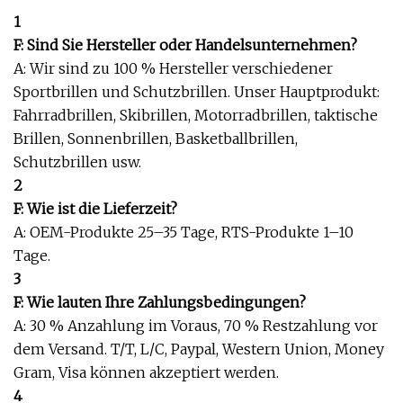
1
F: Sind Sie Hersteller oder Handelsunternehmen?
A: Wir sind zu 100 % Hersteller verschiedener
Sportbrillen und Schutzbrillen. Unser Hauptprodukt:
Fahrradbrillen, Skibrillen, Motorradbrillen, taktische
Brillen, Sonnenbrillen, Basketballbrillen,
Schutzbrillen usw.
2
F: Wie ist die Lieferzeit?
A: OEM-Produkte 25–35 Tage, RTS-Produkte 1–10
Tage.
3
F: Wie lauten Ihre Zahlungsbedingungen?
A: 30 % Anzahlung im Voraus, 70 % Restzahlung vor
dem Versand. T/T, L/C, Paypal, Western Union, Money
Gram, Visa können akzeptiert werden.
4