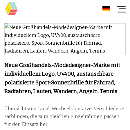
Neue Großhandels-Modedesigner-Marke mit
individuellem Logo, UV400, austauschbare
polarisierte Sport-Sonnenbrille für Fahrrad,
Radfahren, Laufen, Wandern, Angeln, Tennis
Übersichtsmerkmal: Wechselobjektive. Verschiedene
Farblinsen, die zum gleichen Einzelrahmen passen,
für den Einsatz bei