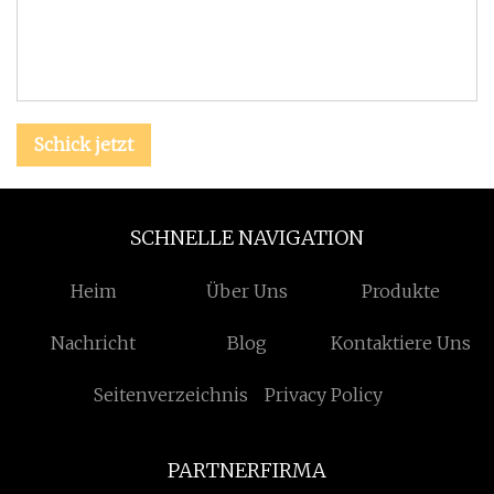
Schick jetzt
SCHNELLE NAVIGATION
Heim
Über Uns
Produkte
Nachricht
Blog
Kontaktiere Uns
Seitenverzeichnis
Privacy Policy
PARTNERFIRMA