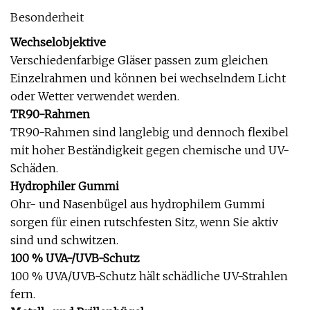
Besonderheit
Wechselobjektive
Verschiedenfarbige Gläser passen zum gleichen
Einzelrahmen und können bei wechselndem Licht
oder Wetter verwendet werden.
TR90-Rahmen
TR90-Rahmen sind langlebig und dennoch flexibel
mit hoher Beständigkeit gegen chemische und UV-
Schäden.
Hydrophiler Gummi
Ohr- und Nasenbügel aus hydrophilem Gummi
sorgen für einen rutschfesten Sitz, wenn Sie aktiv
sind und schwitzen.
100 % UVA-/UVB-Schutz
100 % UVA/UVB-Schutz hält schädliche UV-Strahlen
fern.