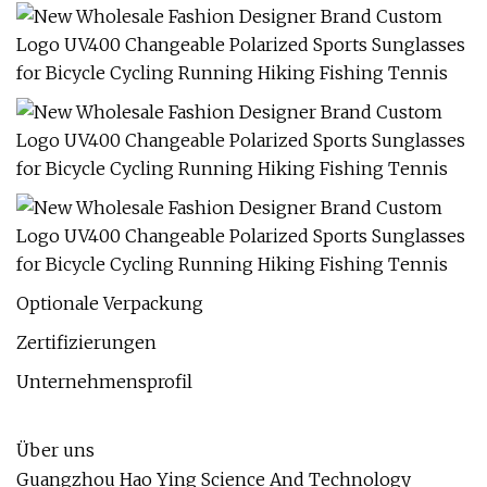
Optionale Verpackung
Zertifizierungen
Unternehmensprofil
Über uns
Guangzhou Hao Ying Science And Technology