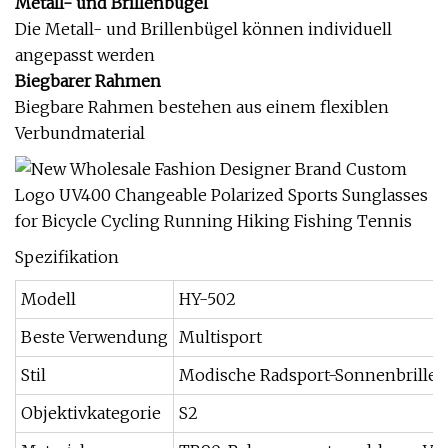
Metall- und Brillenbügel
Die Metall- und Brillenbügel können individuell
angepasst werden
Biegbarer Rahmen
Biegbare Rahmen bestehen aus einem flexiblen
Verbundmaterial
Spezifikation
Modell
HY-502
Beste Verwendung
Multisport
Stil
Modische Radsport-Sonnenbrille
Objektivkategorie
S2