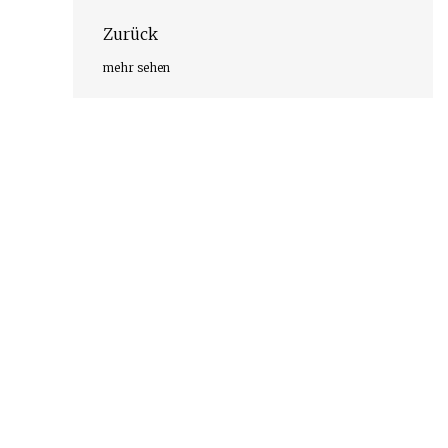
Zurück
mehr sehen