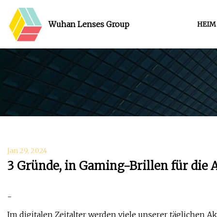
Wuhan Lenses Group
HEIM
Jan 29, 2024
3 Gründe, in Gaming-Brillen für die
-
Im digitalen Zeitalter werden viele unserer täglichen Ak