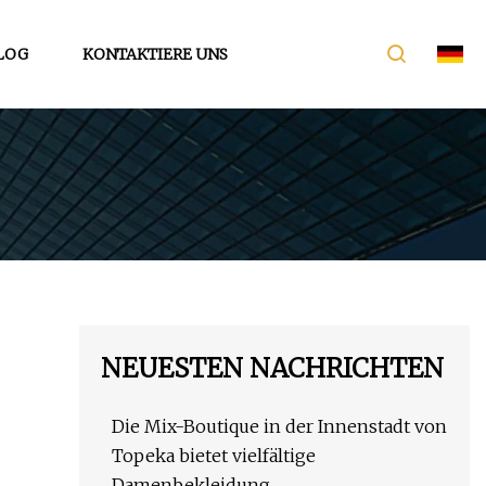
LOG
KONTAKTIERE UNS
NEUESTEN NACHRICHTEN
Die Mix-Boutique in der Innenstadt von
Topeka bietet vielfältige
Damenbekleidung